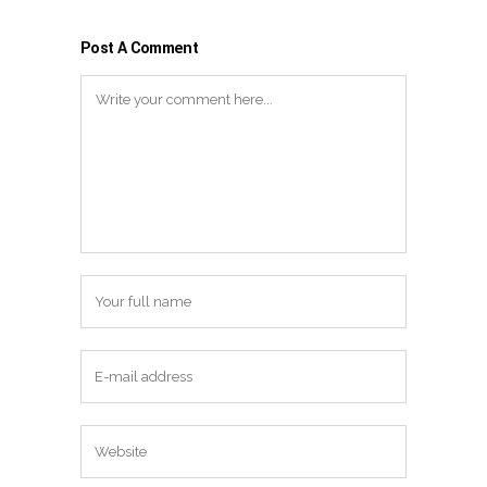
Post A Comment