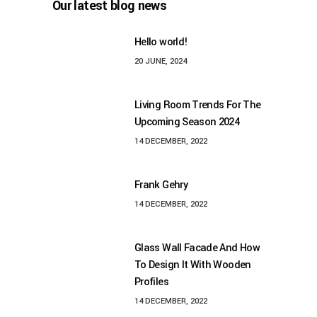
Our latest blog news
Hello world!
20 JUNE, 2024
Living Room Trends For The
Upcoming Season 2024
14 DECEMBER, 2022
Frank Gehry
14 DECEMBER, 2022
Glass Wall Facade And How
To Design It With Wooden
Profiles
14 DECEMBER, 2022