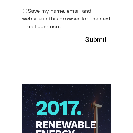
Save my name, email, and
website in this browser for the next
time I comment.