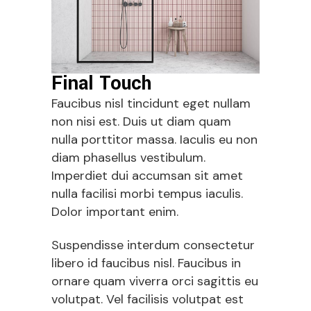
Final Touch
Faucibus nisl tincidunt eget nullam
non nisi est. Duis ut diam quam
nulla porttitor massa. Iaculis eu non
diam phasellus vestibulum.
Imperdiet dui accumsan sit amet
nulla facilisi morbi tempus iaculis.
Dolor important enim.
Suspendisse interdum consectetur
libero id faucibus nisl. Faucibus in
ornare quam viverra orci sagittis eu
volutpat. Vel facilisis volutpat est