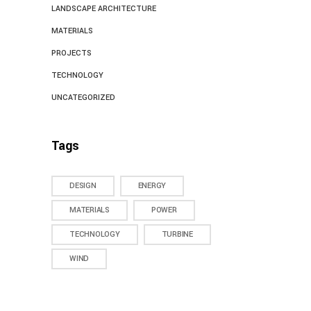
LANDSCAPE ARCHITECTURE
MATERIALS
PROJECTS
TECHNOLOGY
UNCATEGORIZED
Tags
DESIGN
ENERGY
MATERIALS
POWER
TECHNOLOGY
TURBINE
WIND