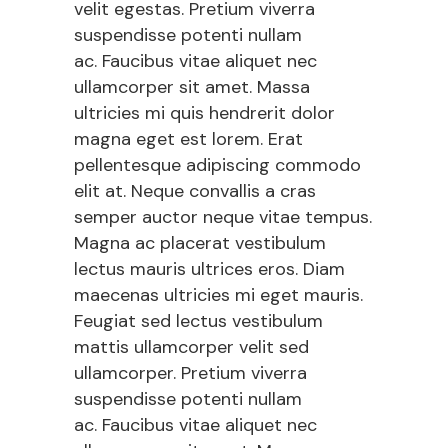
velit egestas. Pretium viverra
suspendisse potenti nullam
ac. Faucibus vitae aliquet nec
ullamcorper sit amet. Massa
ultricies mi quis hendrerit dolor
magna eget est lorem. Erat
pellentesque adipiscing commodo
elit at. Neque convallis a cras
semper auctor neque vitae tempus.
Magna ac placerat vestibulum
lectus mauris ultrices eros. Diam
maecenas ultricies mi eget mauris.
Feugiat sed lectus vestibulum
mattis ullamcorper velit sed
ullamcorper. Pretium viverra
suspendisse potenti nullam
ac. Faucibus vitae aliquet nec