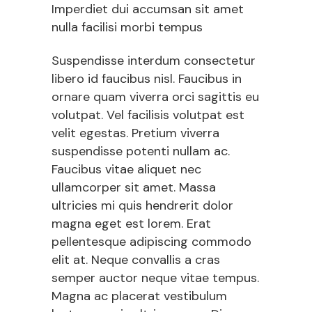
Imperdiet dui accumsan sit amet
nulla facilisi morbi tempus
Suspendisse interdum consectetur
libero id faucibus nisl. Faucibus in
ornare quam viverra orci sagittis eu
volutpat. Vel facilisis volutpat est
velit egestas. Pretium viverra
suspendisse potenti nullam ac.
Faucibus vitae aliquet nec
ullamcorper sit amet. Massa
ultricies mi quis hendrerit dolor
magna eget est lorem. Erat
pellentesque adipiscing commodo
elit at. Neque convallis a cras
semper auctor neque vitae tempus.
Magna ac placerat vestibulum