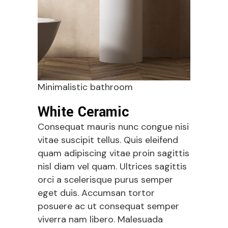
Minimalistic bathroom
White Ceramic
Consequat mauris nunc congue nisi
vitae suscipit tellus. Quis eleifend
quam adipiscing vitae proin sagittis
nisl diam vel quam. Ultrices sagittis
orci a scelerisque purus semper
eget duis. Accumsan tortor
posuere ac ut consequat semper
viverra nam libero. Malesuada