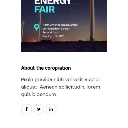
About the coropration
Proin gravida nibh vel velit auctor
aliquet. Aenean sollicitudin, lorem
quis bibendum