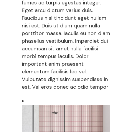
fames ac turpis egestas integer.
Eget arcu dictum varius duis.
Faucibus nisl tincidunt eget nullam
nisi est. Duis ut diam quam nulla
porttitor massa. Iaculis eu non diam
phasellus vestibulum. Imperdiet dui
accumsan sit amet nulla facilisi
morbi tempus iaculis. Dolor
important enim praesent
elementum facilisis leo vel.
Vulputate dignissim suspendisse in
est. Vel eros donec ac odio tempor