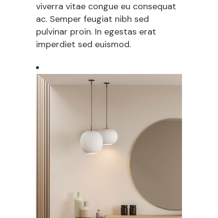
viverra vitae congue eu consequat
ac. Semper feugiat nibh sed
pulvinar proin. In egestas erat
imperdiet sed euismod.