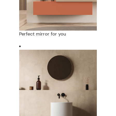
Perfect mirror for you