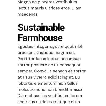
Magna ac placerat vestibulum
lectus mauris ultrices eros. Diam
maecenas
Sustainable
Farmhouse
Egestas integer eget aliquet nibh
praesent tristique magna sit.
Porttitor lacus luctus accumsan
tortor posuere ac ut consequat
semper. Convallis aenean et tortor
at risus viverra adipiscing at. Eu
lobortis elementum nibh tellus
molestie nunc non blandit massa.
Diam phasellus vestibulum lorem
sed risus ultricies tristique nulla.