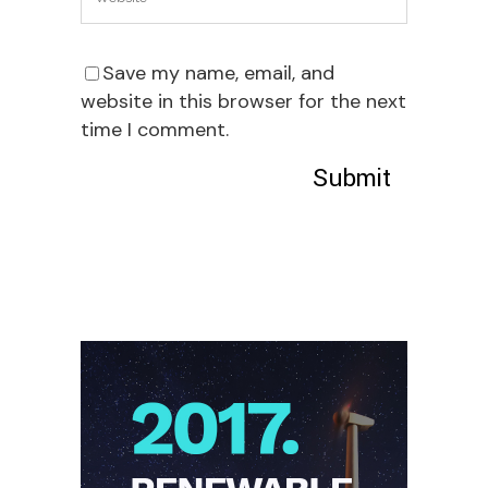
Save my name, email, and
website in this browser for the next
time I comment.