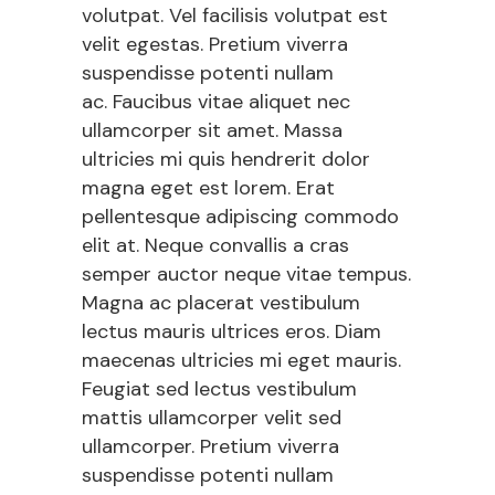
volutpat. Vel facilisis volutpat est
velit egestas. Pretium viverra
suspendisse potenti nullam
ac. Faucibus vitae aliquet nec
ullamcorper sit amet. Massa
ultricies mi quis hendrerit dolor
magna eget est lorem. Erat
pellentesque adipiscing commodo
elit at. Neque convallis a cras
semper auctor neque vitae tempus.
Magna ac placerat vestibulum
lectus mauris ultrices eros. Diam
maecenas ultricies mi eget mauris.
Feugiat sed lectus vestibulum
mattis ullamcorper velit sed
ullamcorper. Pretium viverra
suspendisse potenti nullam