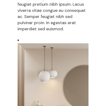
feugiat pretium nibh ipsum. Lacus
viverra vitae congue eu consequat
ac. Semper feugiat nibh sed
pulvinar proin. In egestas erat
imperdiet sed euismod.