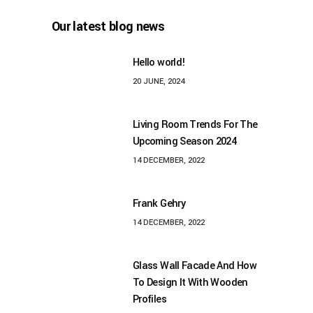
Our latest blog news
Hello world!
20 JUNE, 2024
Living Room Trends For The
Upcoming Season 2024
14 DECEMBER, 2022
Frank Gehry
14 DECEMBER, 2022
Glass Wall Facade And How
To Design It With Wooden
Profiles