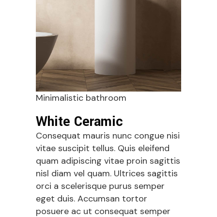
Minimalistic bathroom
White Ceramic
Consequat mauris nunc congue nisi
vitae suscipit tellus. Quis eleifend
quam adipiscing vitae proin sagittis
nisl diam vel quam. Ultrices sagittis
orci a scelerisque purus semper
eget duis. Accumsan tortor
posuere ac ut consequat semper