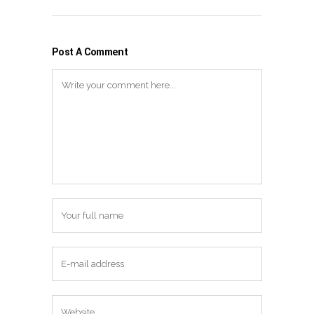
Post A Comment