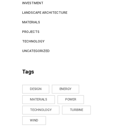
INVESTMENT
LANDSCAPE ARCHITECTURE
MATERIALS
PROJECTS
TECHNOLOGY
UNCATEGORIZED
Tags
DESIGN
ENERGY
MATERIALS
POWER
TECHNOLOGY
TURBINE
WIND