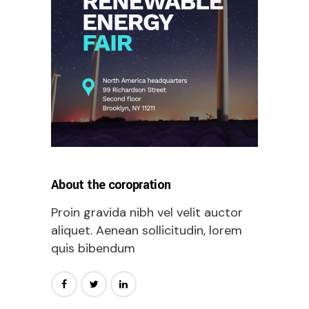
About the coropration
Proin gravida nibh vel velit auctor
aliquet. Aenean sollicitudin, lorem
quis bibendum