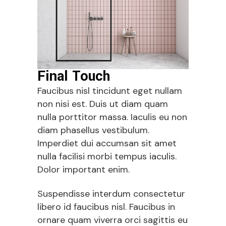
Final Touch
Faucibus nisl tincidunt eget nullam
non nisi est. Duis ut diam quam
nulla porttitor massa. Iaculis eu non
diam phasellus vestibulum.
Imperdiet dui accumsan sit amet
nulla facilisi morbi tempus iaculis.
Dolor important enim.
Suspendisse interdum consectetur
libero id faucibus nisl. Faucibus in
ornare quam viverra orci sagittis eu