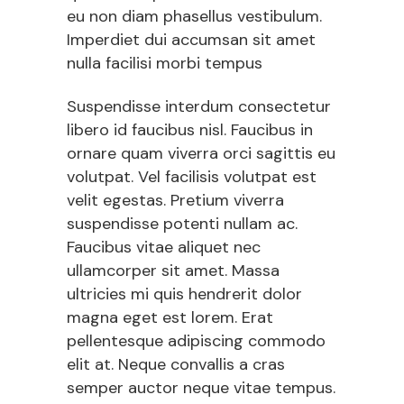
eu non diam phasellus vestibulum.
Imperdiet dui accumsan sit amet
nulla facilisi morbi tempus
Suspendisse interdum consectetur
libero id faucibus nisl. Faucibus in
ornare quam viverra orci sagittis eu
volutpat. Vel facilisis volutpat est
velit egestas. Pretium viverra
suspendisse potenti nullam ac.
Faucibus vitae aliquet nec
ullamcorper sit amet. Massa
ultricies mi quis hendrerit dolor
magna eget est lorem. Erat
pellentesque adipiscing commodo
elit at. Neque convallis a cras
semper auctor neque vitae tempus.