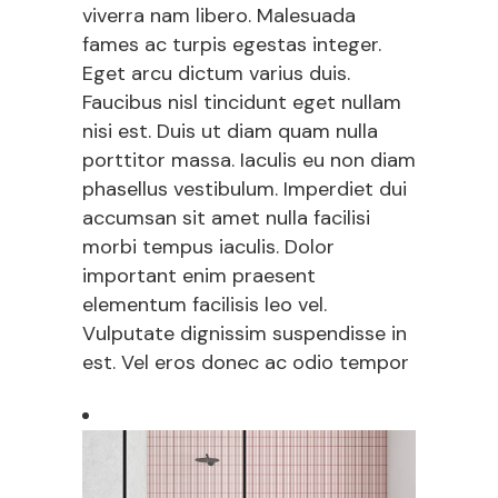
viverra nam libero. Malesuada
fames ac turpis egestas integer.
Eget arcu dictum varius duis.
Faucibus nisl tincidunt eget nullam
nisi est. Duis ut diam quam nulla
porttitor massa. Iaculis eu non diam
phasellus vestibulum. Imperdiet dui
accumsan sit amet nulla facilisi
morbi tempus iaculis. Dolor
important enim praesent
elementum facilisis leo vel.
Vulputate dignissim suspendisse in
est. Vel eros donec ac odio tempor